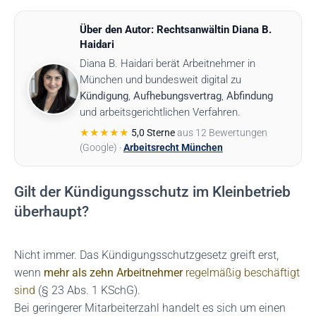
Über den Autor: Rechtsanwältin Diana B.
Haidari
Diana B. Haidari berät Arbeitnehmer in
München und bundesweit digital zu
Kündigung
,
Aufhebungsvertrag
,
Abfindung
und arbeitsgerichtlichen Verfahren.
★★★★★
5,0 Sterne
aus 12 Bewertungen
(Google) ·
Arbeitsrecht München
Gilt der Kündigungsschutz im Kleinbetrieb
überhaupt?
Nicht immer. Das Kündigungsschutzgesetz greift erst,
wenn
mehr als zehn Arbeitnehmer
regelmäßig beschäftigt
sind
(§ 23 Abs. 1 KSchG).
Bei geringerer Mitarbeiterzahl handelt es sich um einen