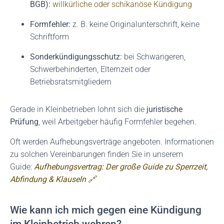
BGB):
willkürliche oder schikanöse Kündigung
Formfehler:
z. B. keine Originalunterschrift, keine
Schriftform
Sonderkündigungsschutz:
bei Schwangeren,
Schwerbehinderten, Elternzeit oder
Betriebsratsmitgliedern
Gerade in Kleinbetrieben lohnt sich die
juristische
Prüfung
, weil Arbeitgeber häufig Formfehler begehen.
Oft werden Aufhebungsverträge angeboten. Informationen
zu solchen Vereinbarungen finden Sie in unserem
Guide:
Aufhebungsvertrag: Der große Guide zu Sperrzeit,
Abfindung & Klauseln 🔗
Wie kann ich mich gegen eine Kündigung