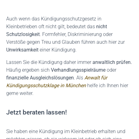
Auch wenn das Kündigungsschutzgesetz in
Kleinbetrieben oft nicht gilt, bedeutet das
nicht
Schutzlosigkeit
. Formfehler, Diskriminierung oder
Verstöße gegen Treu und Glauben führen auch hier zur
Unwirksamkeit
einer Kündigung.
Lassen Sie die Kündigung daher immer
anwaltlich prüfen.
Häufig ergeben sich
Verhandlungsspielräume
oder
finanzielle Ausgleichslösungen
. Als
Anwalt für
Kündigungsschutzklage in München
helfe ich Ihnen hier
gerne weiter.
Jetzt beraten lassen!
Sie haben eine Kündigung im Kleinbetrieb erhalten und