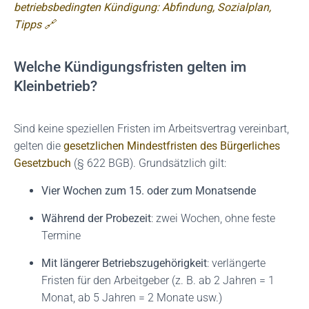
betriebsbedingten Kündigung: Abfindung, Sozialplan,
Tipps 🔗
Welche Kündigungsfristen gelten im
Kleinbetrieb?
Sind keine speziellen Fristen im Arbeitsvertrag vereinbart,
gelten die
gesetzlichen Mindestfristen des Bürgerliches
Gesetzbuch
(§ 622 BGB). Grundsätzlich gilt:
Vier Wochen zum 15. oder zum Monatsende
Während der Probezeit
: zwei Wochen, ohne feste
Termine
Mit längerer Betriebszugehörigkeit
: verlängerte
Fristen für den Arbeitgeber (z. B. ab 2 Jahren = 1
Monat, ab 5 Jahren = 2 Monate usw.)