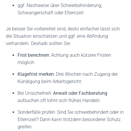
ggf. Nachweise über Schwerbehinderung,
Schwangerschaft oder Elternzeit
Je besser Sie vorbereitet sind, desto einfacher lässt sich
die Situation einschätzen und ggf. eine Abfindung
verhandeln. Deshalb sollten Sie:
Frist berechnen
: Achtung auch kürzere Fristen
möglich.
Klagefrist merken
: Drei Wochen nach Zugang der
Kündigung beim Arbeitsgericht.
Bei Unsicherheit:
Anwalt oder Fachberatung
aufsuchen oft lohnt sich frühes Handeln.
Sonderfälle prüfen: Sind Sie schwerbehindert oder in
Elternzeit? Dann kann trotzdem besonderer Schutz
greifen.