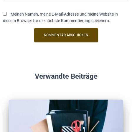
Meinen Namen, meine E-Mail-Adresse und meine Website in
diesem Browser für die nächste Kommentierung speichern.
Verwandte Beiträge