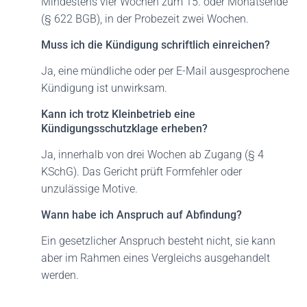
Mindestens vier Wochen zum 15. oder Monatsende
(§ 622 BGB), in der Probezeit zwei Wochen.
Muss ich die Kündigung schriftlich einreichen?
Ja, eine mündliche oder per E-Mail ausgesprochene
Kündigung ist unwirksam.
Kann ich trotz Kleinbetrieb eine
Kündigungsschutzklage erheben?
Ja, innerhalb von drei Wochen ab Zugang (§ 4
KSchG). Das Gericht prüft Formfehler oder
unzulässige Motive.
Wann habe ich Anspruch auf Abfindung?
Ein gesetzlicher Anspruch besteht nicht, sie kann
aber im Rahmen eines Vergleichs ausgehandelt
werden.