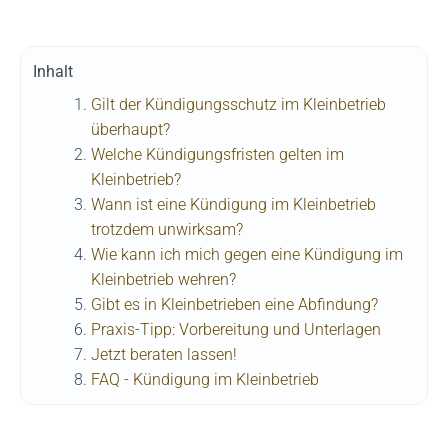
Inhalt
Gilt der Kündigungsschutz im Kleinbetrieb
überhaupt?
Welche Kündigungsfristen gelten im
Kleinbetrieb?
Wann ist eine Kündigung im Kleinbetrieb
trotzdem unwirksam?
Wie kann ich mich gegen eine Kündigung im
Kleinbetrieb wehren?
Gibt es in Kleinbetrieben eine Abfindung?
Praxis-Tipp: Vorbereitung und Unterlagen
Jetzt beraten lassen!
FAQ - Kündigung im Kleinbetrieb