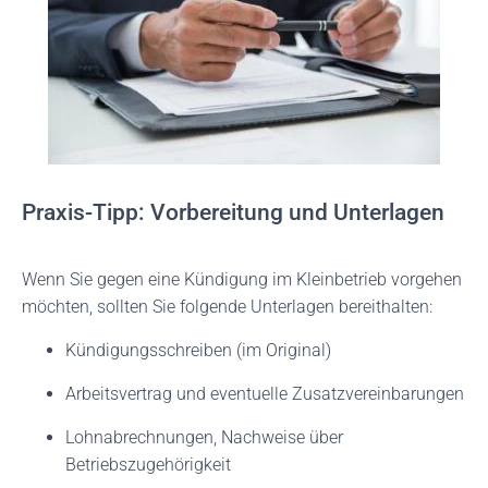
Praxis-Tipp: Vorbereitung und Unterlagen
Wenn Sie gegen eine Kündigung im Kleinbetrieb vorgehen
möchten, sollten Sie folgende Unterlagen bereithalten:
Kündigungsschreiben (im Original)
Arbeitsvertrag und eventuelle Zusatzvereinbarungen
Lohnabrechnungen, Nachweise über
Betriebszugehörigkeit