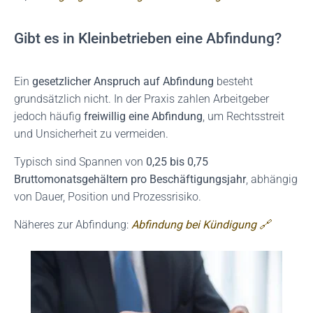
Gibt es in Kleinbetrieben eine Abfindung?
Ein
gesetzlicher Anspruch auf Abfindung
besteht
grundsätzlich nicht. In der Praxis zahlen Arbeitgeber
jedoch häufig
freiwillig eine Abfindung
, um Rechtsstreit
und Unsicherheit zu vermeiden.
Typisch sind Spannen von
0,25 bis 0,75
Bruttomonatsgehältern pro Beschäftigungsjahr
, abhängig
von Dauer, Position und Prozessrisiko.
Näheres zur Abfindung:
Abfindung bei Kündigung 🔗