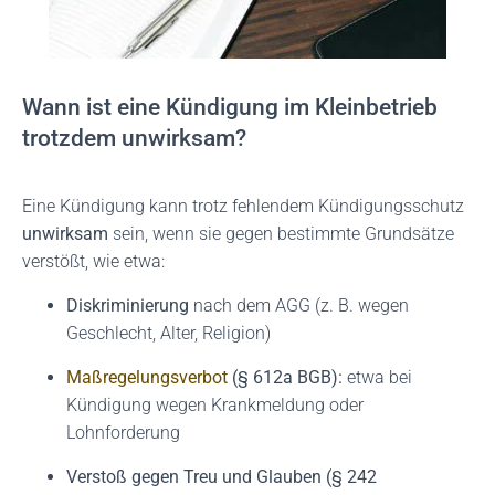
Wann ist eine Kündigung im Kleinbetrieb
trotzdem unwirksam?
Eine Kündigung kann trotz fehlendem Kündigungsschutz
unwirksam
sein, wenn sie gegen bestimmte Grundsätze
verstößt, wie etwa:
Diskriminierung
nach dem AGG (z. B. wegen
Geschlecht, Alter, Religion)
Maßregelungsverbot
(§ 612a BGB):
etwa bei
Kündigung wegen Krankmeldung oder
Lohnforderung
Verstoß gegen Treu und Glauben (§ 242