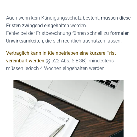
Auch wenn kein Kündigungsschutz besteht,
müssen diese
Fristen zwingend eingehalten
werden.
Fehler bei der Fristberechnung führen schnell zu
formalen
Unwirksamkeiten
, die sich rechtlich ausnutzen lassen.
Vertraglich kann in Kleinbetrieben eine kürzere Frist
vereinbart werden
(§ 622 Abs. 5 BGB), mindestens
müssen jedoch 4 Wochen eingehalten werden.