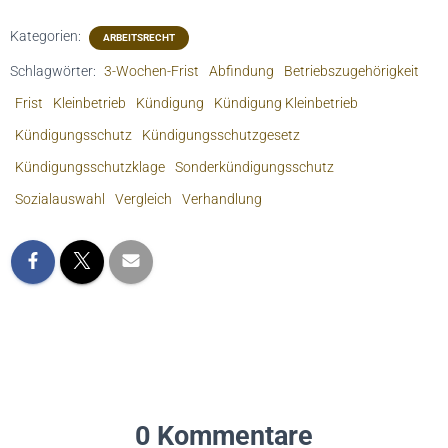
Kategorien:
ARBEITSRECHT
Schlagwörter:
3-Wochen-Frist
Abfindung
Betriebszugehörigkeit
Frist
Kleinbetrieb
Kündigung
Kündigung Kleinbetrieb
Kündigungsschutz
Kündigungsschutzgesetz
Kündigungsschutzklage
Sonderkündigungsschutz
Sozialauswahl
Vergleich
Verhandlung
0 Kommentare