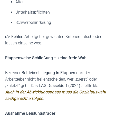
Alter
Unterhaltspflichten
Schwerbehinderung
👉
Fehler:
Arbeitgeber gewichten Kriterien falsch oder
lassen einzelne weg.
Etappenweise Schließung – keine freie Wahl
Bei einer
Betriebsstilllegung in Etappen
darf der
Arbeitgeber nicht frei entscheiden, wer „zuerst“ oder
„zuletzt“ geht. Das
LAG Düsseldorf (2024)
stellte klar:
Auch in der Abwicklungsphase muss die Sozialauswahl
sachgerecht erfolgen
.
Ausnahme Leistungsträger