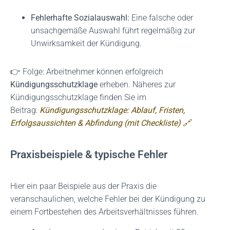
Fehlerhafte Sozialauswahl:
Eine falsche oder
unsachgemäße Auswahl führt regelmäßig zur
Unwirksamkeit der Kündigung.
👉 Folge: Arbeitnehmer können erfolgreich
Kündigungsschutzklage
erheben. Näheres zur
Kündigungsschutzklage finden Sie im
Beitrag:
Kündigungsschutzklage: Ablauf, Fristen,
Erfolgsaussichten & Abfindung (mit Checkliste) 🔗
Praxisbeispiele & typische Fehler
Hier ein paar Beispiele aus der Praxis die
veranschaulichen, welche Fehler bei der Kündigung zu
einem Fortbestehen des Arbeitsverhältnisses führen.