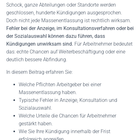
Schock, ganze Abteilungen oder Standorte werden
geschlossen, hunderte Kündigungen ausgesprochen.
Doch nicht jede Massenentlassung ist rechtlich wirksam.
Fehler bei der Anzeige, im Konsultationsverfahren oder bei
der Sozialauswahl können dazu führen, dass
Kündigungen unwirksam sind.
Für Arbeitnehmer bedeutet
das: echte Chancen auf Weiterbeschäftigung oder eine
deutlich bessere Abfindung.
In diesem Beitrag erfahren Sie:
Welche Pflichten Arbeitgeber bei einer
Massenentlassung haben.
Typische Fehler in Anzeige, Konsultation und
Sozialauswahl.
Welche Urteile die Chancen für Arbeitnehmer
gestärkt haben.
Wie Sie Ihre Kündigung innerhalb der Frist
erfolgreich angreifen.