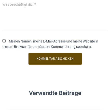
Was beschäftigt dich?
Meinen Namen, meine E-Mail-Adresse und meine Website in
diesem Browser für die nächste Kommentierung speichern.
Verwandte Beiträge