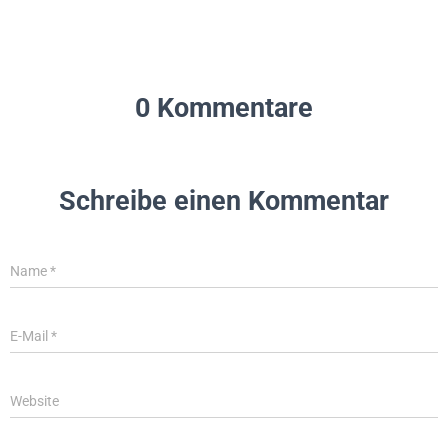
0 Kommentare
Schreibe einen Kommentar
Name
*
E-Mail
*
Website