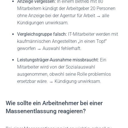
Anzeige vergessen:
In einem Betrieb mit 80
Mitarbeitern kündigt der Arbeitgeber 20 Personen
ohne Anzeige bei der Agentur für Arbeit → alle
Kündigungen unwirksam.
Vergleichsgruppe falsch:
IT-Mitarbeiter werden mit
kaufmännischen Angestellten „in einen Topf“
geworfen → Auswahl fehlerhaft.
Leistungsträger-Ausnahme missbraucht:
Ein
Mitarbeiter wird von der Sozialauswahl
ausgenommen, obwohl seine Rolle problemlos
ersetzbar wäre. → Kündigung unwirksam.
Wie sollte ein Arbeitnehmer bei einer
Massenentlassung reagieren?