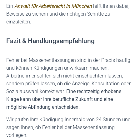
Ein
Anwalt für Arbeitsrecht in München
hilft Ihnen dabei,
Beweise zu sichern und die richtigen Schritte zu
einzuleiten.
Fazit & Handlungsempfehlung
Fehler bei Massenentlassungen sind in der Praxis häufig
und können Kündigungen unwirksam machen.
Arbeitnehmer sollten sich nicht einschüchtern lassen,
sondern prüfen lassen, ob die Anzeige, Konsultation oder
Sozialauswahl korrekt war.
Eine rechtzeitig erhobene
Klage kann über Ihre berufliche Zukunft und eine
mögliche Abfindung entscheiden.
Wir prüfen Ihre Kündigung innerhalb von 24 Stunden und
sagen Ihnen, ob Fehler bei der Massenentlassung
vorliegen.