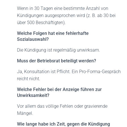
Wenn in 30 Tagen eine bestimmte Anzahl von
Kündigungen ausgesprochen wird (z. B. ab 30 bei
über 500 Beschäftigten).
Welche Folgen hat eine fehlerhafte
Sozialauswahl?
Die Kündigung ist regelmäßig unwirksam.
Muss der Betriebsrat beteiligt werden?
Ja, Konsultation ist Pflicht. Ein Pro-Forma-Gespräch
reicht nicht.
Welche Fehler bei der Anzeige führen zur
Unwirksamkeit?
Vor allem das völlige Fehlen oder gravierende
Mängel.
Wie lange habe ich Zeit, gegen die Kündigung