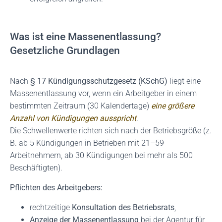
Was ist eine Massenentlassung?
Gesetzliche Grundlagen
Nach
§ 17 Kündigungsschutzgesetz (KSchG)
liegt eine
Massenentlassung vor, wenn ein Arbeitgeber in einem
bestimmten Zeitraum (30 Kalendertage)
eine größere
Anzahl von Kündigungen ausspricht
.
Die Schwellenwerte richten sich nach der Betriebsgröße (z.
B. ab 5 Kündigungen in Betrieben mit 21–59
Arbeitnehmern, ab 30 Kündigungen bei mehr als 500
Beschäftigten).
Pflichten des Arbeitgebers:
rechtzeitige
Konsultation des Betriebsrats
,
Anzeige der Massenentlassung
bei der Agentur für