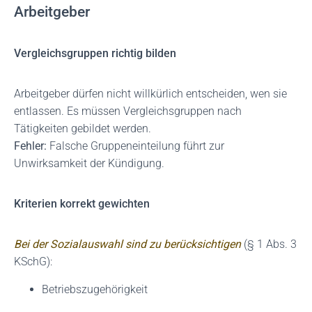
Arbeitgeber
Vergleichsgruppen richtig bilden
Arbeitgeber dürfen nicht willkürlich entscheiden, wen sie
entlassen. Es müssen Vergleichsgruppen nach
Tätigkeiten gebildet werden.
Fehler:
Falsche Gruppeneinteilung führt zur
Unwirksamkeit der Kündigung.
Kriterien korrekt gewichten
Bei der Sozialauswahl sind zu berücksichtigen
(§ 1 Abs. 3
KSchG):
Betriebszugehörigkeit