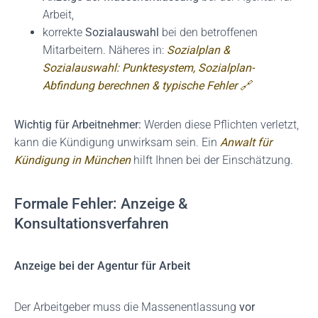
Arbeit,
korrekte
Sozialauswahl
bei den betroffenen
Mitarbeitern. Näheres in:
Sozialplan &
Sozialauswahl: Punktesystem, Sozialplan-
Abfindung berechnen & typische Fehler 🔗
Wichtig für Arbeitnehmer:
Werden diese Pflichten verletzt,
kann die Kündigung unwirksam sein. Ein
Anwalt für
Kündigung in München
hilft Ihnen bei der Einschätzung.
Formale Fehler: Anzeige &
Konsultationsverfahren
Anzeige bei der Agentur für Arbeit
Der Arbeitgeber muss die Massenentlassung
vor