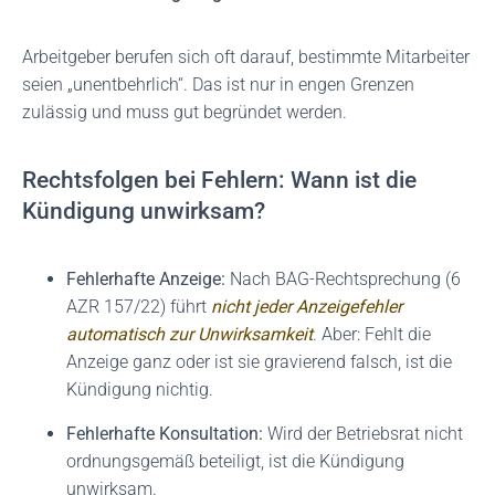
Arbeitgeber berufen sich oft darauf, bestimmte Mitarbeiter
seien „unentbehrlich“. Das ist nur in engen Grenzen
zulässig und muss gut begründet werden.
Rechtsfolgen bei Fehlern: Wann ist die
Kündigung unwirksam?
Fehlerhafte Anzeige:
Nach BAG-Rechtsprechung (6
AZR 157/22) führt
nicht jeder Anzeigefehler
automatisch zur Unwirksamkeit
. Aber: Fehlt die
Anzeige ganz oder ist sie gravierend falsch, ist die
Kündigung nichtig.
Fehlerhafte Konsultation:
Wird der Betriebsrat nicht
ordnungsgemäß beteiligt, ist die Kündigung
unwirksam.