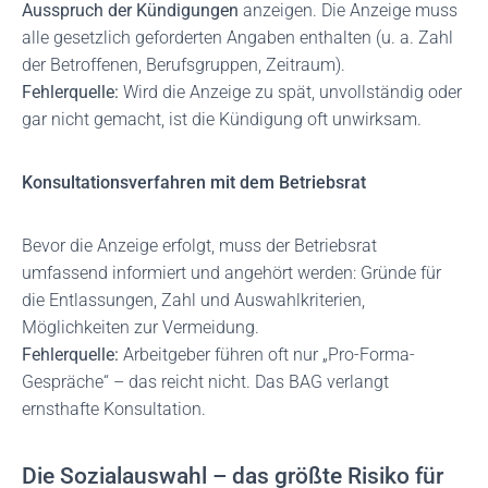
Ausspruch der Kündigungen
anzeigen. Die Anzeige muss
alle gesetzlich geforderten Angaben enthalten (u. a. Zahl
der Betroffenen, Berufsgruppen, Zeitraum).
Fehlerquelle:
Wird die Anzeige zu spät, unvollständig oder
gar nicht gemacht, ist die Kündigung oft unwirksam.
Konsultationsverfahren mit dem Betriebsrat
Bevor die Anzeige erfolgt, muss der Betriebsrat
umfassend informiert und angehört werden: Gründe für
die Entlassungen, Zahl und Auswahlkriterien,
Möglichkeiten zur Vermeidung.
Fehlerquelle:
Arbeitgeber führen oft nur „Pro-Forma-
Gespräche“ – das reicht nicht. Das BAG verlangt
ernsthafte Konsultation.
Die Sozialauswahl – das größte Risiko für