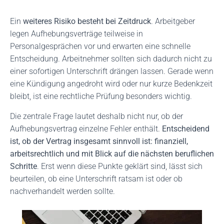
Ein
weiteres Risiko besteht bei Zeitdruck
. Arbeitgeber
legen Aufhebungsverträge teilweise in
Personalgesprächen vor und erwarten eine schnelle
Entscheidung. Arbeitnehmer sollten sich dadurch nicht zu
einer sofortigen Unterschrift drängen lassen. Gerade wenn
eine Kündigung angedroht wird oder nur kurze Bedenkzeit
bleibt, ist eine rechtliche Prüfung besonders wichtig.
Die zentrale Frage lautet deshalb nicht nur, ob der
Aufhebungsvertrag einzelne Fehler enthält.
Entscheidend
ist, ob der Vertrag insgesamt sinnvoll ist: finanziell,
arbeitsrechtlich und mit Blick auf die nächsten beruflichen
Schritte
. Erst wenn diese Punkte geklärt sind, lässt sich
beurteilen, ob eine Unterschrift ratsam ist oder ob
nachverhandelt werden sollte.