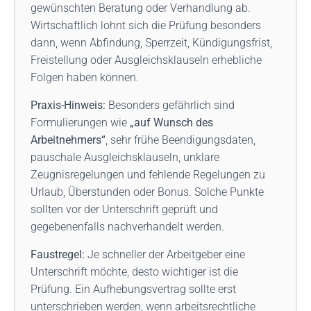
gewünschten Beratung oder Verhandlung ab.
Wirtschaftlich lohnt sich die Prüfung besonders
dann, wenn Abfindung, Sperrzeit, Kündigungsfrist,
Freistellung oder Ausgleichsklauseln erhebliche
Folgen haben können.
Praxis-Hinweis:
Besonders gefährlich sind
Formulierungen wie
„auf Wunsch des
Arbeitnehmers“
, sehr frühe Beendigungsdaten,
pauschale Ausgleichsklauseln, unklare
Zeugnisregelungen und fehlende Regelungen zu
Urlaub, Überstunden oder Bonus. Solche Punkte
sollten vor der Unterschrift geprüft und
gegebenenfalls nachverhandelt werden.
Faustregel:
Je schneller der Arbeitgeber eine
Unterschrift möchte, desto wichtiger ist die
Prüfung. Ein Aufhebungsvertrag sollte erst
unterschrieben werden, wenn arbeitsrechtliche