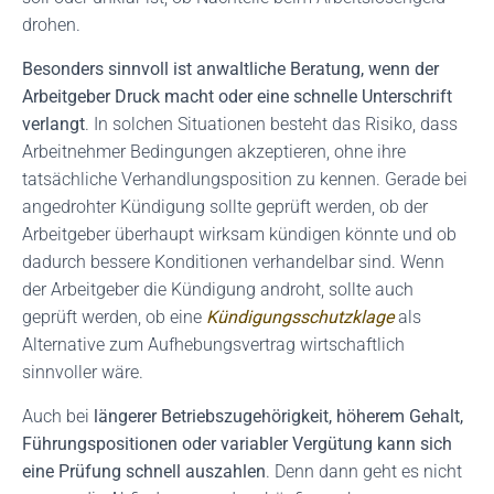
drohen.
Besonders sinnvoll ist anwaltliche Beratung, wenn der
Arbeitgeber Druck macht oder eine schnelle Unterschrift
verlangt
. In solchen Situationen besteht das Risiko, dass
Arbeitnehmer Bedingungen akzeptieren, ohne ihre
tatsächliche Verhandlungsposition zu kennen. Gerade bei
angedrohter Kündigung sollte geprüft werden, ob der
Arbeitgeber überhaupt wirksam kündigen könnte und ob
dadurch bessere Konditionen verhandelbar sind. Wenn
der Arbeitgeber die Kündigung androht, sollte auch
geprüft werden, ob eine
Kündigungsschutzklage
als
Alternative zum Aufhebungsvertrag wirtschaftlich
sinnvoller wäre.
Auch bei
längerer Betriebszugehörigkeit, höherem Gehalt,
Führungspositionen oder variabler Vergütung kann sich
eine Prüfung schnell auszahlen
. Denn dann geht es nicht