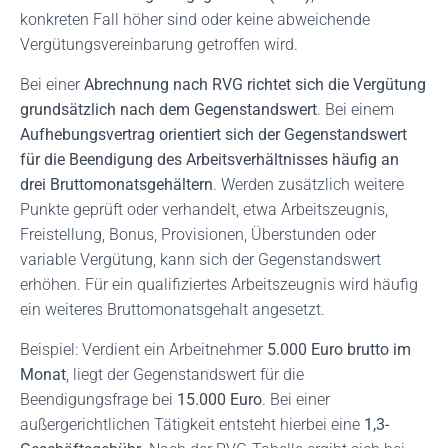
konkreten Fall höher sind oder keine abweichende
Vergütungsvereinbarung getroffen wird.
Bei einer
Abrechnung nach RVG richtet sich die Vergütung
grundsätzlich nach dem Gegenstandswert
. Bei einem
Aufhebungsvertrag orientiert sich der Gegenstandswert
für die Beendigung des Arbeitsverhältnisses häufig an
drei Bruttomonatsgehältern
. Werden zusätzlich weitere
Punkte geprüft oder verhandelt, etwa Arbeitszeugnis,
Freistellung, Bonus, Provisionen, Überstunden oder
variable Vergütung, kann sich der Gegenstandswert
erhöhen. Für ein qualifiziertes Arbeitszeugnis wird häufig
ein weiteres Bruttomonatsgehalt angesetzt.
Beispiel: Verdient ein Arbeitnehmer
5.000 Euro brutto im
Monat
, liegt der Gegenstandswert für die
Beendigungsfrage bei
15.000 Euro
. Bei einer
außergerichtlichen Tätigkeit entsteht hierbei eine
1,3-