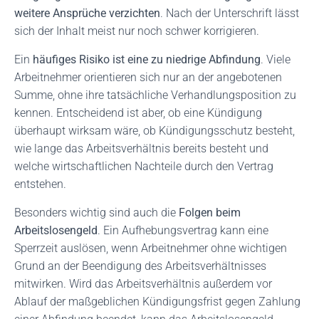
weitere Ansprüche verzichten
. Nach der Unterschrift lässt
sich der Inhalt meist nur noch schwer korrigieren.
Ein
häufiges Risiko ist eine zu niedrige Abfindung
. Viele
Arbeitnehmer orientieren sich nur an der angebotenen
Summe, ohne ihre tatsächliche Verhandlungsposition zu
kennen. Entscheidend ist aber, ob eine Kündigung
überhaupt wirksam wäre, ob Kündigungsschutz besteht,
wie lange das Arbeitsverhältnis bereits besteht und
welche wirtschaftlichen Nachteile durch den Vertrag
entstehen.
Besonders wichtig sind auch die
Folgen beim
Arbeitslosengeld
. Ein Aufhebungsvertrag kann eine
Sperrzeit auslösen, wenn Arbeitnehmer ohne wichtigen
Grund an der Beendigung des Arbeitsverhältnisses
mitwirken. Wird das Arbeitsverhältnis außerdem vor
Ablauf der maßgeblichen Kündigungsfrist gegen Zahlung