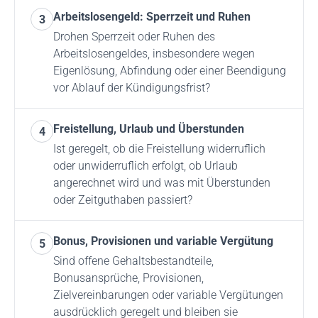
Arbeitslosengeld: Sperrzeit und Ruhen
3
Drohen Sperrzeit oder Ruhen des
Arbeitslosengeldes, insbesondere wegen
Eigenlösung, Abfindung oder einer Beendigung
vor Ablauf der Kündigungsfrist?
Freistellung, Urlaub und Überstunden
4
Ist geregelt, ob die Freistellung widerruflich
oder unwiderruflich erfolgt, ob Urlaub
angerechnet wird und was mit Überstunden
oder Zeitguthaben passiert?
Bonus, Provisionen und variable Vergütung
5
Sind offene Gehaltsbestandteile,
Bonusansprüche, Provisionen,
Zielvereinbarungen oder variable Vergütungen
ausdrücklich geregelt und bleiben sie