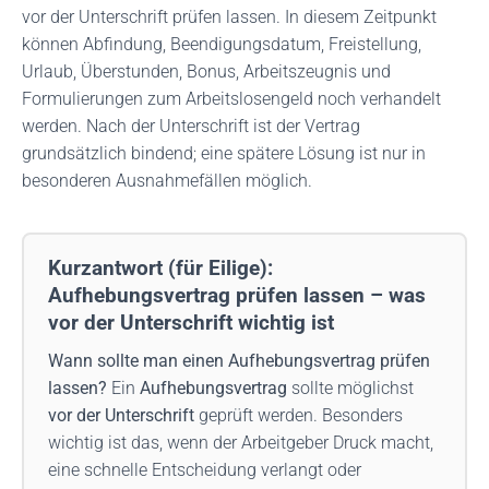
vor der Unterschrift prüfen lassen. In diesem Zeitpunkt
können Abfindung, Beendigungsdatum, Freistellung,
Urlaub, Überstunden, Bonus, Arbeitszeugnis und
Formulierungen zum Arbeitslosengeld noch verhandelt
werden. Nach der Unterschrift ist der Vertrag
grundsätzlich bindend; eine spätere Lösung ist nur in
besonderen Ausnahmefällen möglich.
Kurzantwort (für Eilige):
Aufhebungsvertrag prüfen lassen – was
vor der Unterschrift wichtig ist
Wann sollte man einen Aufhebungsvertrag prüfen
lassen?
Ein
Aufhebungsvertrag
sollte möglichst
vor der Unterschrift
geprüft werden. Besonders
wichtig ist das, wenn der Arbeitgeber Druck macht,
eine schnelle Entscheidung verlangt oder