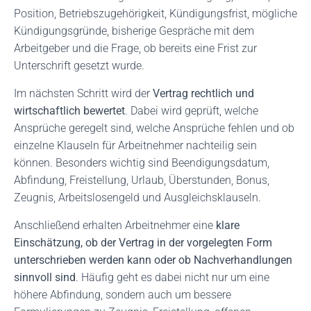
Position, Betriebszugehörigkeit, Kündigungsfrist, mögliche
Kündigungsgründe, bisherige Gespräche mit dem
Arbeitgeber und die Frage, ob bereits eine Frist zur
Unterschrift gesetzt wurde.
Im nächsten Schritt wird der
Vertrag rechtlich und
wirtschaftlich bewertet
. Dabei wird geprüft, welche
Ansprüche geregelt sind, welche Ansprüche fehlen und ob
einzelne Klauseln für Arbeitnehmer nachteilig sein
können. Besonders wichtig sind Beendigungsdatum,
Abfindung, Freistellung, Urlaub, Überstunden, Bonus,
Zeugnis, Arbeitslosengeld und Ausgleichsklauseln.
Anschließend erhalten Arbeitnehmer eine
klare
Einschätzung, ob der Vertrag in der vorgelegten Form
unterschrieben werden kann oder ob Nachverhandlungen
sinnvoll sind
. Häufig geht es dabei nicht nur um eine
höhere Abfindung, sondern auch um bessere