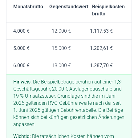
Monatsbrutto
Gegenstandswert
Beispielkosten
brutto
4.000 €
12.000 €
1.117,53 €
5.000 €
15.000 €
1.202,61 €
6.000 €
18.000 €
1.287,70 €
Hinweis:
Die Beispielbeträge beruhen auf einer 1,3-
Geschäftsgebühr, 20,00 € Auslagenpauschale und
19 % Umsatzsteuer. Grundlage sind die im Jahr
2026 geltenden RVG-Gebührenwerte nach der seit
1. Juni 2025 gültigen Gebührentabelle. Die Beträge
können sich bei künftigen gesetzlichen Änderungen
anpassen.
Wichtig:
Die tatsächlichen Kosten hängen vom