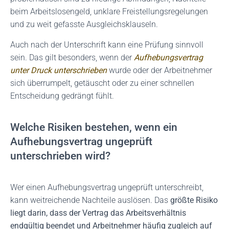
beim Arbeitslosengeld, unklare Freistellungsregelungen
und zu weit gefasste Ausgleichsklauseln.
Auch nach der Unterschrift kann eine Prüfung sinnvoll
sein. Das gilt besonders, wenn der
Aufhebungsvertrag
unter Druck unterschrieben
wurde oder der Arbeitnehmer
sich überrumpelt, getäuscht oder zu einer schnellen
Entscheidung gedrängt fühlt.
Welche Risiken bestehen, wenn ein
Aufhebungsvertrag ungeprüft
unterschrieben wird?
Wer einen Aufhebungsvertrag ungeprüft unterschreibt,
kann weitreichende Nachteile auslösen. Das
größte Risiko
liegt darin, dass der Vertrag das Arbeitsverhältnis
endgültig beendet und Arbeitnehmer häufig zugleich auf