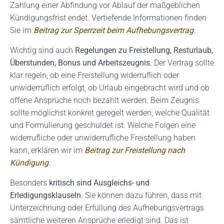
Zahlung einer Abfindung vor Ablauf der maßgeblichen
Kündigungsfrist endet. Vertiefende Informationen finden
Sie im
Beitrag zur Sperrzeit beim Aufhebungsvertrag
.
Wichtig sind auch
Regelungen zu Freistellung, Resturlaub,
Überstunden, Bonus und Arbeitszeugnis
. Der Vertrag sollte
klar regeln, ob eine Freistellung widerruflich oder
unwiderruflich erfolgt, ob Urlaub eingebracht wird und ob
offene Ansprüche noch bezahlt werden. Beim Zeugnis
sollte möglichst konkret geregelt werden, welche Qualität
und Formulierung geschuldet ist. Welche Folgen eine
widerrufliche oder unwiderrufliche Freistellung haben
kann, erklären wir im
Beitrag zur Freistellung nach
Kündigung
.
Besonders
kritisch sind Ausgleichs- und
Erledigungsklauseln
. Sie können dazu führen, dass mit
Unterzeichnung oder Erfüllung des Aufhebungsvertrags
sämtliche weiteren Ansprüche erledigt sind. Das ist