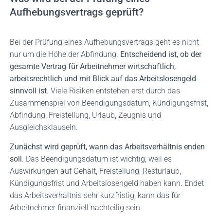
Aufhebungsvertrags geprüft?
Bei der Prüfung eines Aufhebungsvertrags geht es nicht
nur um die Höhe der Abfindung.
Entscheidend ist, ob der
gesamte Vertrag für Arbeitnehmer wirtschaftlich,
arbeitsrechtlich und mit Blick auf das Arbeitslosengeld
sinnvoll ist
. Viele Risiken entstehen erst durch das
Zusammenspiel von Beendigungsdatum, Kündigungsfrist,
Abfindung, Freistellung, Urlaub, Zeugnis und
Ausgleichsklauseln.
Zunächst wird geprüft, wann das Arbeitsverhältnis enden
soll
. Das Beendigungsdatum ist wichtig, weil es
Auswirkungen auf Gehalt, Freistellung, Resturlaub,
Kündigungsfrist und Arbeitslosengeld haben kann. Endet
das Arbeitsverhältnis sehr kurzfristig, kann das für
Arbeitnehmer finanziell nachteilig sein.