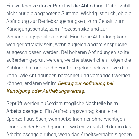
Ein weiterer
zentraler Punkt ist die Abfindung.
Dabei zählt
nicht nur die angebotene Summe. Wichtig ist auch, ob die
Abfindung zur Betriebszugehörigkeit, zum Gehalt, zum
Kündigungsschutz, zum Prozessrisiko und zur
Verhandlungsposition passt. Eine hohe Abfindung kann
weniger attraktiv sein, wenn zugleich andere Ansprüche
ausgeschlossen werden. Bei höheren Abfindungen sollte
außerdem geprüft werden, welche steuerlichen Folgen die
Zahlung hat und ob die Fünftelregelung relevant werden
kann. Wie Abfindungen berechnet und verhandelt werden
können, erklären wir im
Beitrag zur Abfindung bei
Kündigung oder Aufhebungsvertrag
.
Geprüft werden außerdem mögliche
Nachteile beim
Arbeitslosengeld
. Ein Aufhebungsvertrag kann eine
Sperrzeit auslösen, wenn Arbeitnehmer ohne wichtigen
Grund an der Beendigung mitwirken. Zusätzlich kann das
Arbeitslosengeld ruhen, wenn das Arbeitsverhältnis gegen