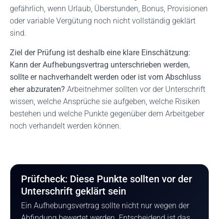
gefährlich, wenn Urlaub, Überstunden, Bonus, Provisionen
oder variable Vergütung noch nicht vollständig geklärt
sind.
Ziel der Prüfung ist deshalb eine klare Einschätzung:
Kann der Aufhebungsvertrag unterschrieben werden,
sollte er nachverhandelt werden oder ist vom Abschluss
eher abzuraten?
Arbeitnehmer sollten vor der Unterschrift
wissen, welche Ansprüche sie aufgeben, welche Risiken
bestehen und welche Punkte gegenüber dem Arbeitgeber
noch verhandelt werden können.
Prüfcheck: Diese Punkte sollten vor der
Unterschrift geklärt sein
Ein Aufhebungsvertrag sollte nicht nur wegen der
Abfindung bewertet werden. Entscheidend ist das