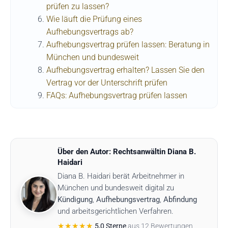
prüfen zu lassen?
Wie läuft die Prüfung eines
Aufhebungsvertrags ab?
Aufhebungsvertrag prüfen lassen: Beratung in
München und bundesweit
Aufhebungsvertrag erhalten? Lassen Sie den
Vertrag vor der Unterschrift prüfen
FAQs: Aufhebungsvertrag prüfen lassen
Über den Autor: Rechtsanwältin Diana B.
Haidari
Diana B. Haidari berät Arbeitnehmer in
München und bundesweit digital zu
Kündigung
,
Aufhebungsvertrag
,
Abfindung
und arbeitsgerichtlichen Verfahren.
★★★★★
5,0 Sterne
aus 12 Bewertungen