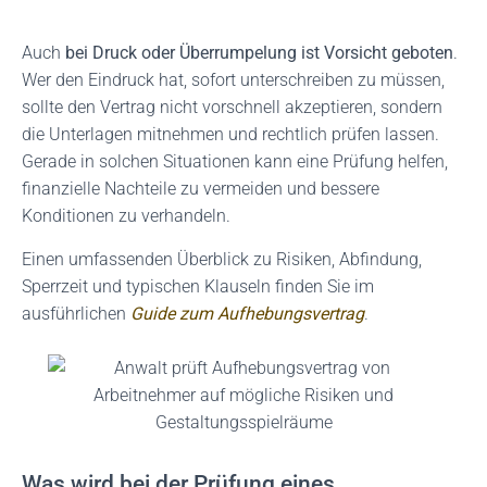
Auch
bei Druck oder Überrumpelung ist Vorsicht geboten
.
Wer den Eindruck hat, sofort unterschreiben zu müssen,
sollte den Vertrag nicht vorschnell akzeptieren, sondern
die Unterlagen mitnehmen und rechtlich prüfen lassen.
Gerade in solchen Situationen kann eine Prüfung helfen,
finanzielle Nachteile zu vermeiden und bessere
Konditionen zu verhandeln.
Einen umfassenden Überblick zu Risiken, Abfindung,
Sperrzeit und typischen Klauseln finden Sie im
ausführlichen
Guide zum Aufhebungsvertrag
.
Was wird bei der Prüfung eines