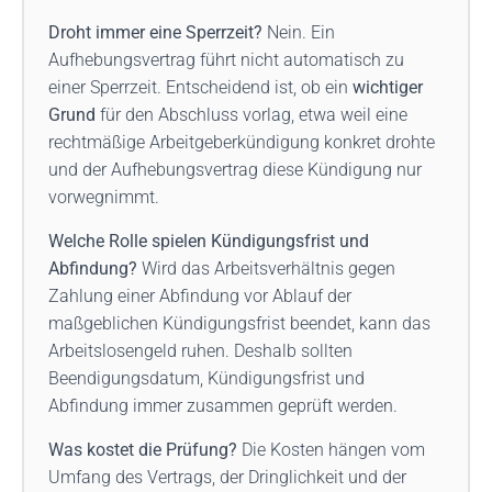
Droht immer eine Sperrzeit?
Nein. Ein
Aufhebungsvertrag führt nicht automatisch zu
einer Sperrzeit. Entscheidend ist, ob ein
wichtiger
Grund
für den Abschluss vorlag, etwa weil eine
rechtmäßige Arbeitgeberkündigung konkret drohte
und der Aufhebungsvertrag diese Kündigung nur
vorwegnimmt.
Welche Rolle spielen Kündigungsfrist und
Abfindung?
Wird das Arbeitsverhältnis gegen
Zahlung einer Abfindung vor Ablauf der
maßgeblichen Kündigungsfrist beendet, kann das
Arbeitslosengeld ruhen. Deshalb sollten
Beendigungsdatum, Kündigungsfrist und
Abfindung immer zusammen geprüft werden.
Was kostet die Prüfung?
Die Kosten hängen vom
Umfang des Vertrags, der Dringlichkeit und der