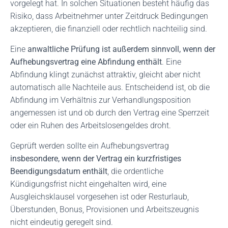
vorgelegt hat. In solchen Situationen besteht häufig das
Risiko, dass Arbeitnehmer unter Zeitdruck Bedingungen
akzeptieren, die finanziell oder rechtlich nachteilig sind.
Eine
anwaltliche Prüfung ist außerdem sinnvoll, wenn der
Aufhebungsvertrag eine Abfindung enthält
. Eine
Abfindung klingt zunächst attraktiv, gleicht aber nicht
automatisch alle Nachteile aus. Entscheidend ist, ob die
Abfindung im Verhältnis zur Verhandlungsposition
angemessen ist und ob durch den Vertrag eine Sperrzeit
oder ein Ruhen des Arbeitslosengeldes droht.
Geprüft werden sollte ein Aufhebungsvertrag
insbesondere, wenn der Vertrag ein kurzfristiges
Beendigungsdatum enthält
, die ordentliche
Kündigungsfrist nicht eingehalten wird, eine
Ausgleichsklausel vorgesehen ist oder Resturlaub,
Überstunden, Bonus, Provisionen und Arbeitszeugnis
nicht eindeutig geregelt sind.