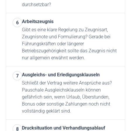
durchsetzbar?
Arbeitszeugnis
6
Gibt es eine klare Regelung zu Zeugnisart,
Zeugnisnote und Formulierung? Gerade bei
Führungskräften oder längerer
Betriebszugehörigkeit sollte das Zeugnis nicht
nur allgemein erwähnt werden.
Ausgleichs- und Erledigungsklauseln
7
Schließt der Vertrag weitere Ansprüche aus?
Pauschale Ausgleichsklauseln können
gefährlich sein, wenn Urlaub, Überstunden,
Bonus oder sonstige Zahlungen noch nicht
vollständig geklärt sind.
Drucksituation und Verhandlungsablauf
8