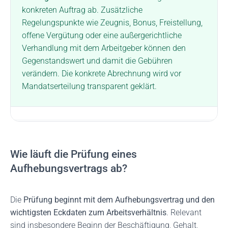
konkreten Auftrag ab. Zusätzliche
Regelungspunkte wie Zeugnis, Bonus, Freistellung,
offene Vergütung oder eine außergerichtliche
Verhandlung mit dem Arbeitgeber können den
Gegenstandswert und damit die Gebühren
verändern. Die konkrete Abrechnung wird vor
Mandatserteilung transparent geklärt.
Wie läuft die Prüfung eines
Aufhebungsvertrags ab?
Die
Prüfung beginnt mit dem Aufhebungsvertrag und den
wichtigsten Eckdaten zum Arbeitsverhältnis
. Relevant
sind insbesondere Beginn der Beschäftigung, Gehalt,