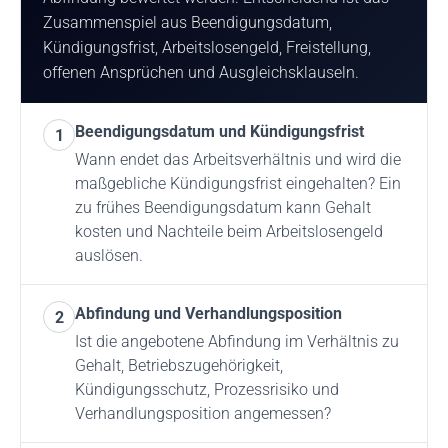
Zusammenspiel aus Beendigungsdatum,
Kündigungsfrist, Arbeitslosengeld, Freistellung,
offenen Ansprüchen und Ausgleichsklauseln.
Beendigungsdatum und Kündigungsfrist
1
Wann endet das Arbeitsverhältnis und wird die
maßgebliche Kündigungsfrist eingehalten? Ein
zu frühes Beendigungsdatum kann Gehalt
kosten und Nachteile beim Arbeitslosengeld
auslösen.
Abfindung und Verhandlungsposition
2
Ist die angebotene Abfindung im Verhältnis zu
Gehalt, Betriebszugehörigkeit,
Kündigungsschutz, Prozessrisiko und
Verhandlungsposition angemessen?