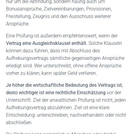
nur um die Abfindung, sondern häufig auch um
Bonusansprüche, Zielvereinbarungen, Provisionen,
Freistellung, Zeugnis und den Ausschluss weiterer
Ansprüche.
Eine Prüfung ist außerdem empfehlenswert, wenn der
Vertrag eine Ausgleichsklausel enthält
. Solche Klauseln
können dazu führen, dass mit Abschluss des
Aufhebungsvertrags sämtliche gegenseitigen Ansprüche
erledigt sind. Wer unterschreibt, ohne offene Ansprüche
vorher zu klären, kann später Geld verlieren.
Je höher die wirtschaftliche Bedeutung des Vertrags ist,
desto wichtiger ist eine rechtliche Einschätzung
vor der
Unterschrift. Ziel der anwaltlichen Prüfung ist nicht, jeden
Aufhebungsvertrag abzulehnen. Ziel ist eine klare
Entscheidung: unterschreiben, nachverhandeln oder nicht
abschließen.