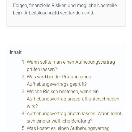
Folgen, finanzielle Risiken und mögliche Nachteile
beim Arbeitslosengeld verstanden sind.
Inhalt
Wann sollte man einen Aufhebungsvertrag
prüfen lassen?
Was wird bei der Prüfung eines
Aufhebungsvertrags geprüft?
Welche Risiken bestehen, wenn ein
Aufhebungsvertrag ungeprüft unterschrieben
wird?
Aufhebungsvertrag prüfen lassen: Wann lohnt
sich eine anwaltliche Beratung?
Was kostet es, einen Aufhebungsvertrag