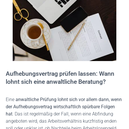
Aufhebungsvertrag prüfen lassen: Wann
lohnt sich eine anwaltliche Beratung?
Eine
anwaltliche Prüfung lohnt sich vor allem dann, wenn
der Aufhebungsvertrag wirtschaftlich spürbare Folgen
hat
. Das ist regelmäßig der Fall, wenn eine Abfindung
angeboten wird, das Arbeitsverhältnis kurzfristig enden
soll oder unklar ist, ob Nachteile beim Arbeitslosengeld