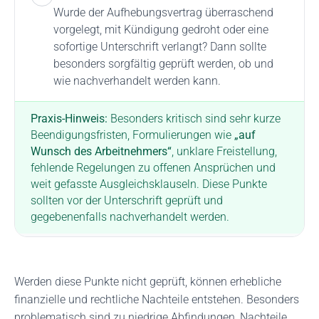
Wurde der Aufhebungsvertrag überraschend
vorgelegt, mit Kündigung gedroht oder eine
sofortige Unterschrift verlangt? Dann sollte
besonders sorgfältig geprüft werden, ob und
wie nachverhandelt werden kann.
Praxis-Hinweis:
Besonders kritisch sind sehr kurze
Beendigungsfristen, Formulierungen wie
„auf
Wunsch des Arbeitnehmers“
, unklare Freistellung,
fehlende Regelungen zu offenen Ansprüchen und
weit gefasste Ausgleichsklauseln. Diese Punkte
sollten vor der Unterschrift geprüft und
gegebenenfalls nachverhandelt werden.
Werden diese Punkte nicht geprüft, können erhebliche
finanzielle und rechtliche Nachteile entstehen. Besonders
problematisch sind zu niedrige Abfindungen, Nachteile