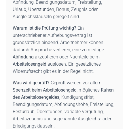
Abfindung, Beendigungsdatum, Freistellung,
Urlaub, Überstunden, Bonus, Zeugnis oder
Ausgleichsklauseln geregelt sind.
Warum ist die Prüfung wichtig?
Ein
unterschriebener Aufhebungsvertrag ist
grundsätzlich bindend. Arbeitnehmer können
dadurch Ansprüche verlieren, eine zu niedrige
Abfindung
akzeptieren oder Nachteile beim
Arbeitslosengeld
auslösen. Ein gesetzliches
Widerrufsrecht gibt es in der Regel nicht.
Was wird geprüft?
Geprüft werden vor allem
Sperrzeit beim Arbeitslosengeld
, mögliches
Ruhen
des Arbeitslosengeldes
, Kündigungsfrist,
Beendigungsdatum, Abfindungshöhe, Freistellung,
Resturlaub, Überstunden, variable Vergütung,
Arbeitszeugnis und sogenannte Ausgleichs- oder
Erledigungsklauseln.