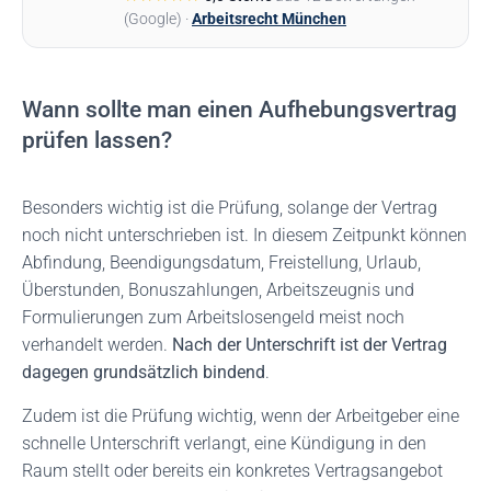
(Google) ·
Arbeitsrecht München
Wann sollte man einen Aufhebungsvertrag
prüfen lassen?
Besonders wichtig ist die Prüfung, solange der Vertrag
noch nicht unterschrieben ist.
In diesem Zeitpunkt können
Abfindung, Beendigungsdatum, Freistellung, Urlaub,
Überstunden, Bonuszahlungen, Arbeitszeugnis und
Formulierungen zum Arbeitslosengeld meist noch
verhandelt werden.
Nach der Unterschrift ist der Vertrag
dagegen grundsätzlich bindend
.
Zudem ist die Prüfung wichtig, wenn der Arbeitgeber eine
schnelle Unterschrift verlangt, eine Kündigung in den
Raum stellt oder bereits ein konkretes Vertragsangebot