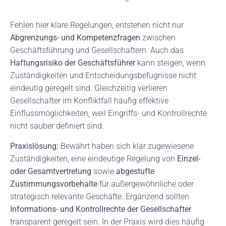
Fehlen hier klare Regelungen, entstehen nicht nur
Abgrenzungs- und Kompetenzfragen
zwischen
Geschäftsführung und Gesellschaftern. Auch das
Haftungsrisiko der Geschäftsführer
kann steigen, wenn
Zuständigkeiten und Entscheidungsbefugnisse nicht
eindeutig geregelt sind. Gleichzeitig verlieren
Gesellschafter im Konfliktfall häufig effektive
Einflussmöglichkeiten, weil Eingriffs- und Kontrollrechte
nicht sauber definiert sind.
Praxislösung:
Bewährt haben sich klar zugewiesene
Zuständigkeiten, eine eindeutige Regelung von
Einzel-
oder Gesamtvertretung
sowie
abgestufte
Zustimmungsvorbehalte
für außergewöhnliche oder
strategisch relevante Geschäfte. Ergänzend sollten
Informations- und Kontrollrechte der Gesellschafter
transparent geregelt sein. In der Praxis wird dies häufig