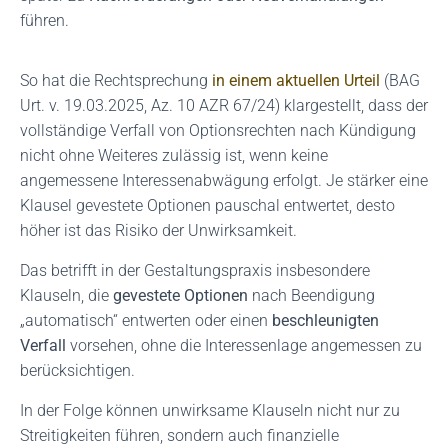
führen.
So hat die Rechtsprechung
in einem aktuellen Urteil
(BAG
Urt. v. 19.03.2025, Az. 10 AZR 67/24)
klargestellt, dass der
vollständige Verfall von Optionsrechten nach Kündigung
nicht ohne Weiteres zulässig ist, wenn keine
angemessene Interessenabwägung erfolgt.
Je stärker eine
Klausel gevestete Optionen pauschal entwertet, desto
höher ist das Risiko der Unwirksamkeit.
Das betrifft in der Gestaltungspraxis insbesondere
Klauseln, die
gevestete Optionen
nach Beendigung
„automatisch“ entwerten oder einen
beschleunigten
Verfall
vorsehen, ohne die Interessenlage angemessen zu
berücksichtigen.
In der Folge können unwirksame Klauseln nicht nur zu
Streitigkeiten führen, sondern auch finanzielle