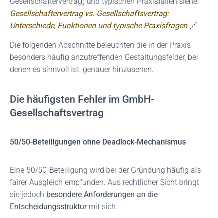
Gesellschaftervertrag) und typischen Praxisfällen siehe:
Gesellschaftervertrag vs. Gesellschaftsvertrag:
Unterschiede, Funktionen und typische Praxisfragen
🔗
Die folgenden Abschnitte beleuchten die in der Praxis
besonders häufig anzutreffenden Gestaltungsfelder, bei
denen es sinnvoll ist, genauer hinzusehen.
Die häufigsten Fehler im GmbH-
Gesellschaftsvertrag
50/50-Beteiligungen ohne Deadlock-Mechanismus
Eine 50/50-Beteiligung wird bei der Gründung häufig als
fairer Ausgleich empfunden. Aus rechtlicher Sicht bringt
sie jedoch
besondere Anforderungen an die
Entscheidungsstruktur
mit sich.