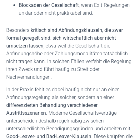
Blockaden der Gesellschaft
, wenn Exit-Regelungen
unklar oder nicht praktikabel sind.
Besonders
kritisch sind Abfindungsklauseln, die zwar
formal geregelt sind, sich wirtschaftlich aber nicht
umsetzen lassen
, etwa weil die Gesellschaft die
Abfindungshöhe oder Zahlungsmodalitäten tatsächlich
nicht tragen kann. In solchen Fällen verfehlt die Regelung
ihren Zweck und führt häufig zu Streit oder
Nachverhandlungen.
In der Praxis fehlt es dabei häufig nicht nur an einer
Abfindungsregelung als solcher, sondern an einer
differenzierten Behandlung verschiedener
Austrittsszenarien
. Moderne Gesellschaftsverträge
unterscheiden deshalb regelmäßig zwischen
unterschiedlichen Beendigungsgründen und arbeiten mit
Good-Leaver- und Bad-Leaver-Klauseln
. Diese knüpfen die