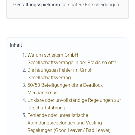
Gestaltungsspielraum
für spätere Entscheidungen.
Inhalt
Warum scheitern GmbH-
Gesellschaftsverträge in der Praxis so oft?
Die häufigsten Fehler im GmbH-
Gesellschaftsvertrag
50/50 Beteiligungen ohne Deadlock-
Mechanismus
Unklare oder unvollständige Regelungen zur
Geschäftsführung
Fehlende oder unrealistische
Abfindungsregelungen und Vesting-
Regelungen (Good Leaver / Bad Leaver,