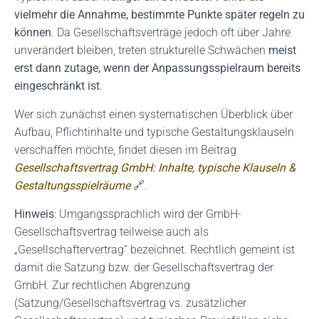
vielmehr die Annahme, bestimmte Punkte später regeln zu
können
. Da Gesellschaftsverträge jedoch oft über Jahre
unverändert bleiben, treten strukturelle Schwächen
meist
erst dann zutage, wenn der Anpassungsspielraum bereits
eingeschränkt ist
.
Wer sich zunächst einen systematischen Überblick über
Aufbau, Pflichtinhalte und typische Gestaltungsklauseln
verschaffen möchte, findet diesen im Beitrag
Gesellschaftsvertrag GmbH: Inhalte, typische Klauseln &
Gestaltungsspielräume
🔗.
Hinweis
: Umgangssprachlich wird der GmbH-
Gesellschaftsvertrag teilweise auch als
„Gesellschaftervertrag“ bezeichnet. Rechtlich gemeint ist
damit die Satzung bzw. der Gesellschaftsvertrag der
GmbH. Zur rechtlichen Abgrenzung
(Satzung/Gesellschaftsvertrag vs. zusätzlicher