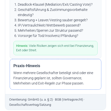
Deadlock-Klausel (Mediation/Exit/Casting Vote)?
Geschäftsführung & Zustimmungsvorbehalte
eindeutig?
Bewertung + Leaver/Vesting sauber geregelt?
IP/Vertraulichkeit/Wettbewerb passend?
Mehrheiten/Sperren zur Struktur passend?
Vorsorge für Tod/Insolvenz/Pfändung?
Hinweis:
Viele Risiken zeigen sich erst bei Finanzierung,
Exit oder Streit.
Praxis-Hinweis
Wenn mehrere Gesellschafter beteiligt sind oder eine
Finanzierung geplant ist, sollten Governance,
Mehrheiten und Exit-Regeln zur Phase passen.
Orientierung: GmbHG (u. a. § 2) · BGB (Vertragsrecht) ·
Gesellschaftsvertrag/Satzung