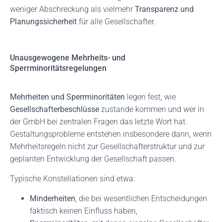
weniger Abschreckung als vielmehr
Transparenz und
Planungssicherheit
für alle Gesellschafter.
Unausgewogene Mehrheits- und
Sperrminoritätsregelungen
Mehrheiten und Sperrminoritäten
legen fest, wie
Gesellschafterbeschlüsse
zustande kommen und wer in
der GmbH bei zentralen Fragen das letzte Wort hat.
Gestaltungsprobleme entstehen insbesondere dann, wenn
Mehrheitsregeln nicht zur Gesellschafterstruktur und zur
geplanten Entwicklung der Gesellschaft passen.
Typische Konstellationen sind etwa:
Minderheiten
, die bei wesentlichen Entscheidungen
faktisch keinen Einfluss haben,