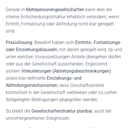
Gerade in
Mehrpersonengesellschaften
kann dies die
interne Entscheidungsstruktur erheblich verändern, wenn
Eintritt, Fortsetzung oder Abfindung nicht klar geregelt
sind.
Praxislösung:
Bewährt haben sich
Eintritts-, Fortsetzungs-
oder Einziehungsklauseln
, mit denen geregelt wird, ob und
unter welchen Voraussetzungen Anteile übergehen dürfen
oder aus der Gesellschaft ausscheiden. Ergänzend
sichern
Vinkulierungen (Abtretungsbeschränkungen)
sowie klar definierte
Einziehungs- und
Abfindungsmechanismen
, dass Geschäftsanteile
kontrolliert in der Gesellschaft verbleiben oder zu vorher
festgelegten Bedingungen abgegolten werden.
So bleibt die
Gesellschafterstruktur planbar
, auch bei
unvorhergesehenen Ereignissen.