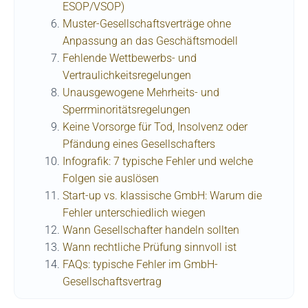
ESOP/VSOP)
Muster-Gesellschaftsverträge ohne
Anpassung an das Geschäftsmodell
Fehlende Wettbewerbs- und
Vertraulichkeitsregelungen
Unausgewogene Mehrheits- und
Sperrminoritätsregelungen
Keine Vorsorge für Tod, Insolvenz oder
Pfändung eines Gesellschafters
Infografik: 7 typische Fehler und welche
Folgen sie auslösen
Start-up vs. klassische GmbH: Warum die
Fehler unterschiedlich wiegen
Wann Gesellschafter handeln sollten
Wann rechtliche Prüfung sinnvoll ist
FAQs: typische Fehler im GmbH-
Gesellschaftsvertrag