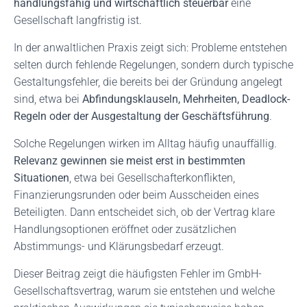
handlungsfähig und wirtschaftlich steuerbar
eine
Gesellschaft langfristig ist.
In der anwaltlichen Praxis zeigt sich: Probleme entstehen
selten durch fehlende Regelungen, sondern durch typische
Gestaltungsfehler, die bereits bei der Gründung angelegt
sind, etwa bei
Abfindungsklauseln, Mehrheiten, Deadlock-
Regeln oder der Ausgestaltung der Geschäftsführung
.
Solche Regelungen wirken im Alltag häufig unauffällig.
Relevanz gewinnen sie meist erst in bestimmten
Situationen
, etwa bei Gesellschafterkonflikten,
Finanzierungsrunden oder beim Ausscheiden eines
Beteiligten. Dann entscheidet sich, ob der Vertrag klare
Handlungsoptionen eröffnet oder zusätzlichen
Abstimmungs- und Klärungsbedarf erzeugt.
Dieser Beitrag zeigt die häufigsten Fehler im GmbH-
Gesellschaftsvertrag, warum sie entstehen und welche