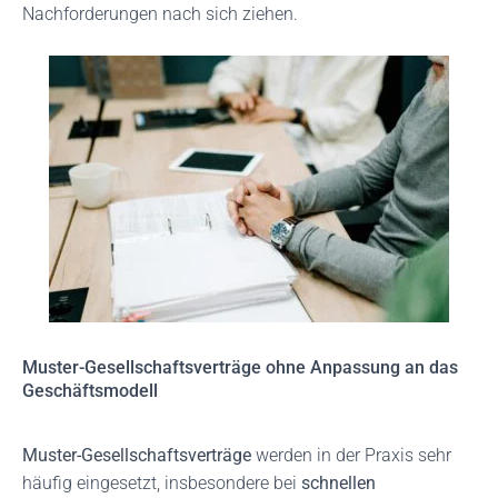
Nachforderungen nach sich ziehen.
Muster-Gesellschaftsverträge ohne Anpassung an das
Geschäftsmodell
Muster-Gesellschaftsverträge
werden in der Praxis sehr
häufig eingesetzt, insbesondere bei
schnellen