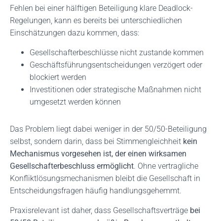
Fehlen bei einer hälftigen Beteiligung klare Deadlock-
Regelungen, kann es bereits bei unterschiedlichen
Einschätzungen dazu kommen, dass:
Gesellschafterbeschlüsse nicht zustande kommen
Geschäftsführungsentscheidungen verzögert oder
blockiert werden
Investitionen oder strategische Maßnahmen nicht
umgesetzt werden können
Das Problem liegt dabei weniger in der 50/50-Beteiligung
selbst, sondern darin, dass bei Stimmengleichheit
kein
Mechanismus vorgesehen ist, der einen wirksamen
Gesellschafterbeschluss ermöglicht
. Ohne vertragliche
Konfliktlösungsmechanismen bleibt die Gesellschaft in
Entscheidungsfragen häufig handlungsgehemmt.
Praxisrelevant ist daher, dass Gesellschaftsverträge
bei