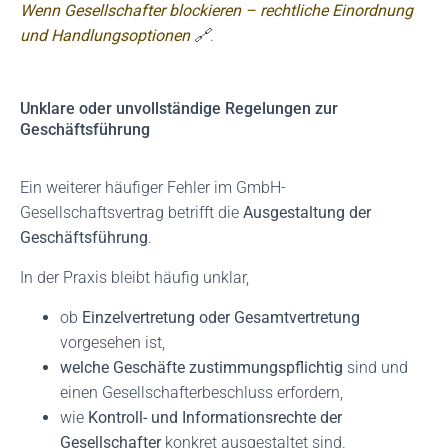
Wenn Gesellschafter blockieren – rechtliche Einordnung
und Handlungsoptionen
🔗
.
Unklare oder unvollständige Regelungen zur
Geschäftsführung
Ein weiterer häufiger Fehler im GmbH-
Gesellschaftsvertrag betrifft die
Ausgestaltung der
Geschäftsführung
.
In der Praxis bleibt häufig unklar,
ob
Einzelvertretung oder Gesamtvertretung
vorgesehen ist,
welche Geschäfte zustimmungspflichtig
sind und
einen Gesellschafterbeschluss erfordern,
wie
Kontroll- und Informationsrechte der
Gesellschafter
konkret ausgestaltet sind.