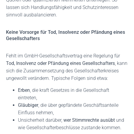
lassen sich Handlungsfähigkeit und Schutzinteressen
sinnvoll ausbalancieren.
Keine Vorsorge für Tod, Insolvenz oder Pfändung eines
Gesellschafters
Fehlt im GmbH-Gesellschaftsvertrag eine Regelung für
Tod, Insolvenz oder Pfändung eines Gesellschafters
, kann
sich die Zusammensetzung des Gesellschafterkreises
ungewollt verändern. Typische Folgen sind etwa:
Erben
, die kraft Gesetzes in die Gesellschaft
eintreten,
Gläubiger
, die über gepfändete Geschäftsanteile
Einfluss nehmen,
Unsicherheit darüber,
wer Stimmrechte ausübt
und
wie Gesellschafterbeschlüsse zustande kommen.