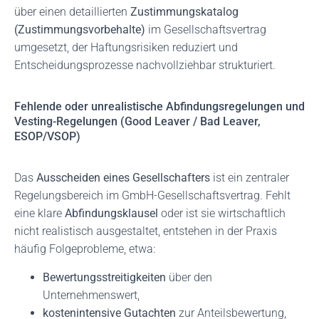
über einen detaillierten
Zustimmungskatalog
(Zustimmungsvorbehalte)
im Gesellschaftsvertrag
umgesetzt, der Haftungsrisiken reduziert und
Entscheidungsprozesse nachvollziehbar strukturiert.
Fehlende oder unrealistische Abfindungsregelungen und
Vesting-Regelungen (Good Leaver / Bad Leaver,
ESOP/VSOP)
Das
Ausscheiden eines Gesellschafters
ist ein zentraler
Regelungsbereich im GmbH-Gesellschaftsvertrag. Fehlt
eine klare
Abfindungsklausel
oder ist sie wirtschaftlich
nicht realistisch ausgestaltet, entstehen in der Praxis
häufig Folgeprobleme, etwa:
Bewertungsstreitigkeiten
über den
Unternehmenswert,
kostenintensive Gutachten
zur Anteilsbewertung,