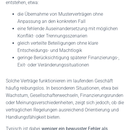
entstehen, etwa:
die Übernahme von Musterverträgen ohne
Anpassung an den konkreten Fall
eine fehlende Auseinandersetzung mit möglichen
Konflikt- oder Trennungsszenarien
gleich verteilte Beteiligungen ohne klare
Entscheidungs- und Machtlogik
geringe Berücksichtigung späterer Finanzierungs-,
Exit- oder Veränderungssituationen
Solche Verträge funktionieren im laufenden Geschäft
häufig reibungslos. In besonderen Situationen, etwa bei
Wachstum, Gesellschafterwechseln, Finanzierungsrunden
oder Meinungsverschiedenheiten, zeigt sich jedoch, ob die
vertraglichen Regelungen ausreichend Orientierung und
Handlungsfähigkeit bieten.
Typisch ist dabei
weniger ein bewusster Fehler als