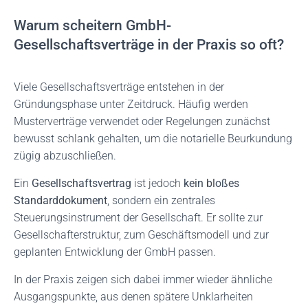
Warum scheitern GmbH-
Gesellschaftsverträge in der Praxis so oft?
Viele Gesellschaftsverträge entstehen in der
Gründungsphase unter Zeitdruck. Häufig werden
Musterverträge verwendet oder Regelungen zunächst
bewusst schlank gehalten, um die notarielle Beurkundung
zügig abzuschließen.
Ein
Gesellschaftsvertrag
ist jedoch
kein bloßes
Standarddokument
, sondern ein zentrales
Steuerungsinstrument der Gesellschaft. Er sollte zur
Gesellschafterstruktur, zum Geschäftsmodell und zur
geplanten Entwicklung der GmbH passen.
In der Praxis zeigen sich dabei immer wieder ähnliche
Ausgangspunkte, aus denen spätere Unklarheiten