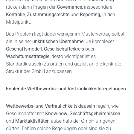
rücken dann Fragen der
Governance,
insbesondere
Kontrolle
,
Zustimmungsrechte
und
Reporting,
in den
Mittelpunkt.
Das Problem liegt dabei weniger im Mustervertrag selbst
als in seiner
unkritischen Übernahme
. Je komplexer
Geschäftsmodell
,
Gesellschafterkreis
oder
Wachstumsstrategie
, desto wichtiger ist es,
Standardklauseln zu prüfen und gezielt an die konkrete
Struktur der GmbH anzupassen.
Fehlende Wettbewerbs- und Vertraulichkeitsregelungen
Wettbewerbs- und Vertraulichkeitsklauseln
regeln, wie
Gesellschafter mit
Know-how
,
Geschäftsgeheimnissen
und
Marktaktivitäten
außerhalb der GmbH umgehen
dürfen. Fehlen solche Regelungen oder sind sie zu