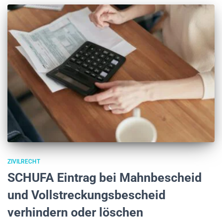
ZIVILRECHT
SCHUFA Eintrag bei Mahnbescheid
und Vollstreckungsbescheid
verhindern oder löschen