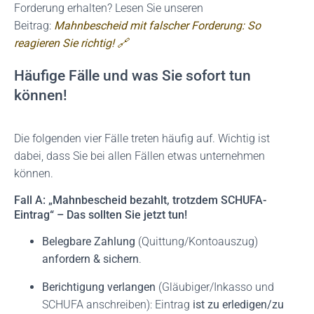
Forderung erhalten? Lesen Sie unseren
Beitrag:
Mahnbescheid mit falscher Forderung: So
reagieren Sie richtig! 🔗
Häufige Fälle und was Sie sofort tun
können!
Die folgenden vier Fälle treten häufig auf. Wichtig ist
dabei, dass Sie bei allen Fällen etwas unternehmen
können.
Fall A: „Mahnbescheid bezahlt, trotzdem SCHUFA-
Eintrag“ – Das sollten Sie jetzt tun!
Belegbare Zahlung
(Quittung/Kontoauszug)
anfordern & sichern
.
Berichtigung verlangen
(Gläubiger/Inkasso und
SCHUFA anschreiben): Eintrag
ist zu erledigen/zu