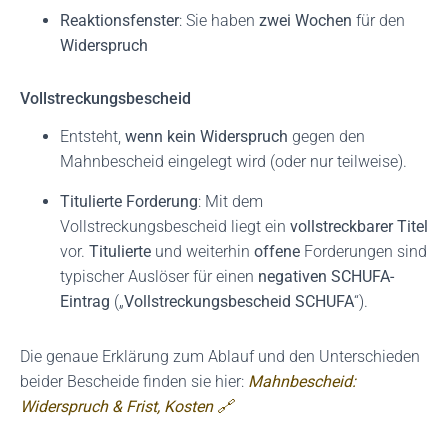
Reaktionsfenster
: Sie haben
zwei Wochen
für den
Widerspruch
Vollstreckungsbescheid
Entsteht,
wenn kein Widerspruch
gegen den
Mahnbescheid eingelegt wird (oder nur teilweise).
Titulierte Forderung
: Mit dem
Vollstreckungsbescheid liegt ein
vollstreckbarer Titel
vor.
Titulierte
und weiterhin
offene
Forderungen sind
typischer Auslöser für einen
negativen SCHUFA-
Eintrag
(„
Vollstreckungsbescheid SCHUFA
“).
Die genaue Erklärung zum Ablauf und den Unterschieden
beider Bescheide finden sie hier:
Mahnbescheid:
Widerspruch & Frist, Kosten 🔗