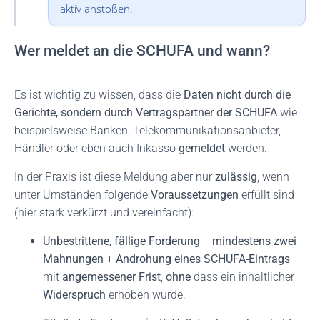
aktiv anstoßen.
Wer meldet an die SCHUFA und wann?
Es ist wichtig zu wissen, dass die
Daten nicht durch die
Gerichte, sondern durch Vertragspartner der SCHUFA
wie
beispielsweise Banken, Telekommunikationsanbieter,
Händler oder eben auch Inkasso
gemeldet
werden.
In der Praxis ist diese Meldung aber nur
zulässig
, wenn
unter Umständen folgende
Voraussetzungen
erfüllt sind
(hier stark verkürzt und vereinfacht):
Unbestrittene, fällige Forderung
+
mindestens zwei
Mahnungen
+
Androhung eines SCHUFA-Eintrags
mit
angemessener Frist
,
ohne
dass ein inhaltlicher
Widerspruch
erhoben wurde.