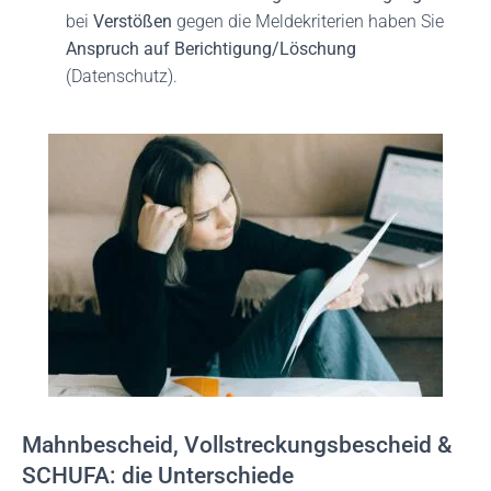
bei
Verstößen
gegen die Meldekriterien haben Sie
Anspruch auf Berichtigung/Löschung
(Datenschutz).
Mahnbescheid, Vollstreckungsbescheid &
SCHUFA: die Unterschiede