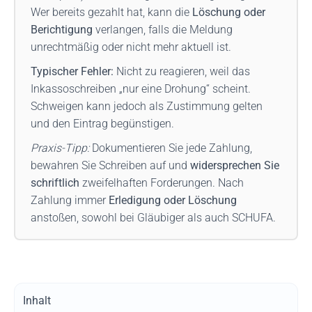
Wer bereits gezahlt hat, kann die
Löschung oder
Berichtigung
verlangen, falls die Meldung
unrechtmäßig oder nicht mehr aktuell ist.
Typischer Fehler:
Nicht zu reagieren, weil das
Inkassoschreiben „nur eine Drohung“ scheint.
Schweigen kann jedoch als Zustimmung gelten
und den Eintrag begünstigen.
Praxis-Tipp:
Dokumentieren Sie jede Zahlung,
bewahren Sie Schreiben auf und
widersprechen Sie
schriftlich
zweifelhaften Forderungen. Nach
Zahlung immer
Erledigung oder Löschung
anstoßen, sowohl bei Gläubiger als auch SCHUFA.
Inhalt