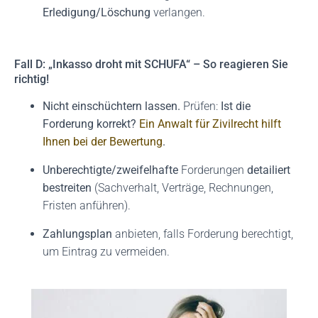
Erledigung/Löschung
verlangen.
Fall D: „Inkasso droht mit SCHUFA“ – So reagieren Sie
richtig!
Nicht einschüchtern lassen.
Prüfen:
Ist die
Forderung korrekt?
Ein Anwalt für Zivilrecht hilft
Ihnen bei der Bewertung
.
Unberechtigte/zweifelhafte
Forderungen
detailiert
bestreiten
(Sachverhalt, Verträge, Rechnungen,
Fristen anführen).
Zahlungsplan
anbieten, falls Forderung berechtigt,
um Eintrag zu vermeiden.