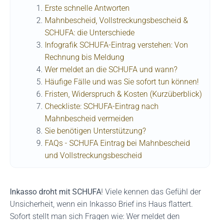
Erste schnelle Antworten
Mahnbescheid, Vollstreckungsbescheid &
SCHUFA: die Unterschiede
Infografik SCHUFA-Eintrag verstehen: Von
Rechnung bis Meldung
Wer meldet an die SCHUFA und wann?
Häufige Fälle und was Sie sofort tun können!
Fristen, Widerspruch & Kosten (Kurzüberblick)
Checkliste: SCHUFA-Eintrag nach
Mahnbescheid vermeiden
Sie benötigen Unterstützung?
FAQs - SCHUFA Eintrag bei Mahnbescheid
und Vollstreckungsbescheid
Inkasso droht mit SCHUFA
! Viele kennen das Gefühl der
Unsicherheit, wenn ein Inkasso Brief ins Haus flattert.
Sofort stellt man sich Fragen wie: Wer meldet den