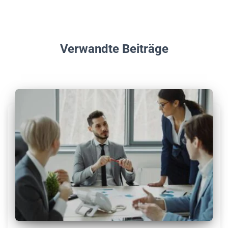
Verwandte Beiträge