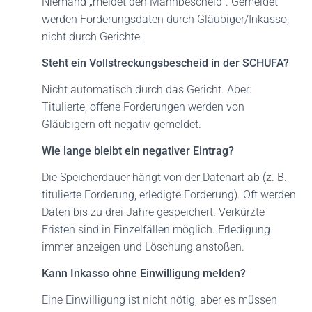
Niemand „meldet den Mahnbescheid“. Gemeldet
werden Forderungsdaten durch Gläubiger/Inkasso,
nicht durch Gerichte.
Steht ein Vollstreckungsbescheid in der SCHUFA?
Nicht automatisch durch das Gericht. Aber:
Titulierte, offene Forderungen werden von
Gläubigern oft negativ gemeldet.
Wie lange bleibt ein negativer Eintrag?
Die Speicherdauer hängt von der Datenart ab (z. B.
titulierte Forderung, erledigte Forderung). Oft werden
Daten bis zu drei Jahre gespeichert. Verkürzte
Fristen sind in Einzelfällen möglich. Erledigung
immer anzeigen und Löschung anstoßen.
Kann Inkasso ohne Einwilligung melden?
Eine Einwilligung ist nicht nötig, aber es müssen