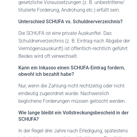
gesetzliche Voraussetzungen (z. B. unbestrittene/
titulierte Forderung, Androhung etc.) erfüllt sein.
Unterschied SCHUFA vs. Schuldnerverzeichnis?
Die SCHUFA ist eine private Auskunftei. Das
Schuldnerverzeichnis (z. B. Eintrag nach Abgabe der
Vermögensauskunft) ist öffentlich-rechtlich geführt.
Beides wird oft verwechselt.
Kann ein Inkasso einen SCHUFA-Eintrag fordern,
obwohl ich bezahlt habe?
Nur, wenn die Zahlung nicht rechtzeitig oder nicht
eindeutig zugeordnet wurde. Nachweislich
beglichene Forderungen müssen gelöscht werden.
Wie lange bleibt ein Vollstreckungsbescheid in der
SCHUFA?
In der Regel drei Jahre nach Erledigung, spätestens