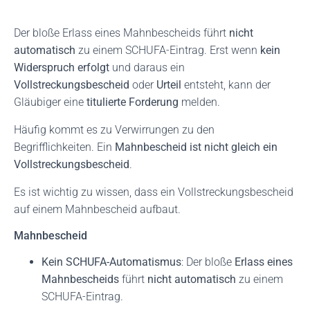
Der bloße Erlass eines Mahnbescheids führt
nicht
automatisch
zu einem SCHUFA-Eintrag. Erst wenn
kein
Widerspruch erfolgt
und daraus ein
Vollstreckungsbescheid
oder
Urteil
entsteht, kann der
Gläubiger eine
titulierte Forderung
melden.
Häufig kommt es zu Verwirrungen zu den
Begrifflichkeiten. Ein
Mahnbescheid ist nicht gleich ein
Vollstreckungsbescheid
.
Es ist wichtig zu wissen, dass ein Vollstreckungsbescheid
auf einem Mahnbescheid aufbaut.
Mahnbescheid
Kein SCHUFA-Automatismus
: Der bloße
Erlass eines
Mahnbescheids
führt
nicht automatisch
zu einem
SCHUFA-Eintrag.