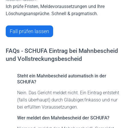
Ich prüfe Fristen, Meldevoraussetzungen und Ihre
Löschungsansprüche. Schnell & pragmatisch.
Fall prüfen lassen
FAQs - SCHUFA Eintrag bei Mahnbescheid
und Vollstreckungsbescheid
Steht ein Mahnbescheid automatisch in der
SCHUFA?
Nein. Das Gericht meldet nicht. Ein Eintrag entsteht
(falls überhaupt) durch Gläubiger/Inkasso und nur
bei erfüllten Voraussetzungen.
Wer meldet den Mahnbescheid der SCHUFA?