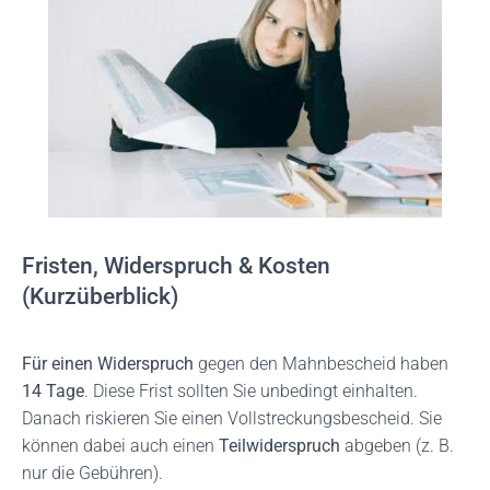
Fristen, Widerspruch & Kosten
(Kurzüberblick)
Für einen Widerspruch
gegen den Mahnbescheid haben
14 Tage
. Diese Frist sollten Sie unbedingt einhalten.
Danach riskieren Sie einen Vollstreckungsbescheid. Sie
können dabei auch einen
Teilwiderspruch
abgeben (z. B.
nur die Gebühren).