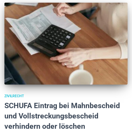
ZIVILRECHT
SCHUFA Eintrag bei Mahnbescheid
und Vollstreckungsbescheid
verhindern oder löschen