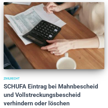
ZIVILRECHT
SCHUFA Eintrag bei Mahnbescheid
und Vollstreckungsbescheid
verhindern oder löschen