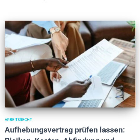
ARBEITSRECHT
Aufhebungsvertrag prüfen lassen: