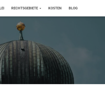
LEI
RECHTSGEBIETE
KOSTEN
BLOG