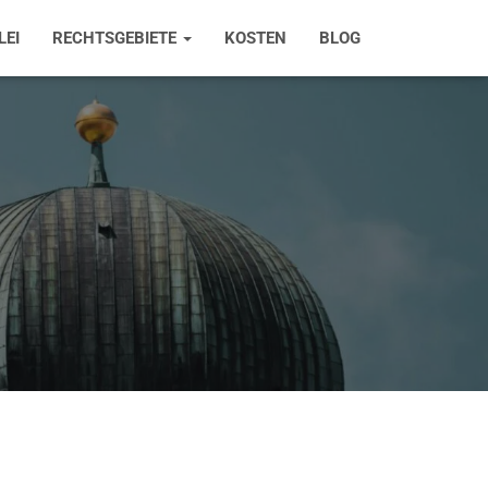
LEI
RECHTSGEBIETE
KOSTEN
BLOG