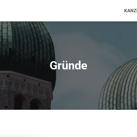
KANZ
Gründe